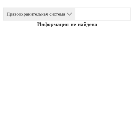
Правоохранительная система
Информация не найдена