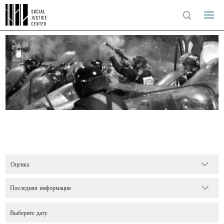
Оценка
Последняя информация