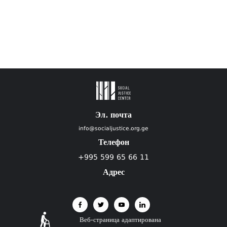
Эл. почта
info@socialjustice.org.ge
Телефон
+995 599 65 66 11
Адрес
Веб-страница адаптирована