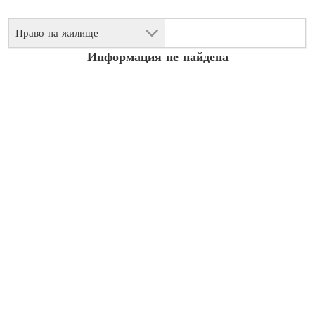
Право на жилище
Информация не найдена