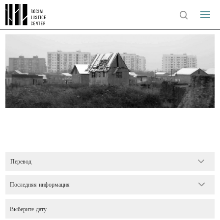
Перевод
Последняя информация