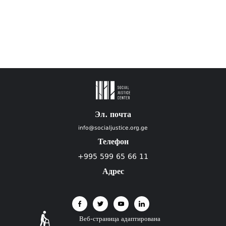
Эл. почта
info@socialjustice.org.ge
Телефон
+995 599 65 66 11
Адрес
Веб-страница адаптирована