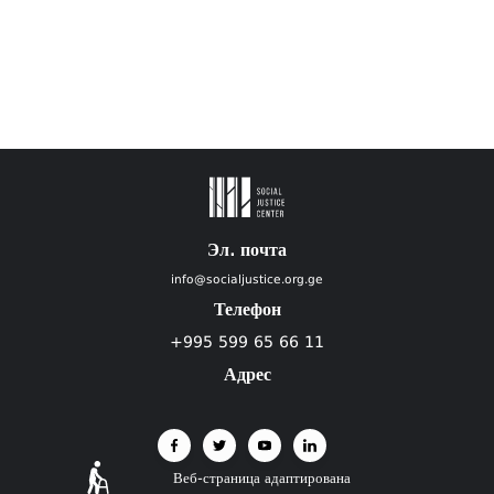
Эл. почта
info@socialjustice.org.ge
Телефон
+995 599 65 66 11
Адрес
Веб-страница адаптирована