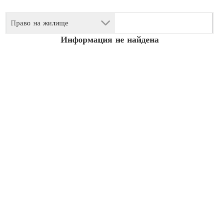
Право на жилище
Информация не найдена