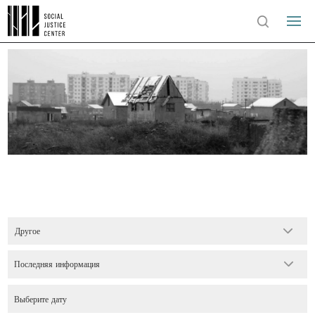
Другое
Последняя информация