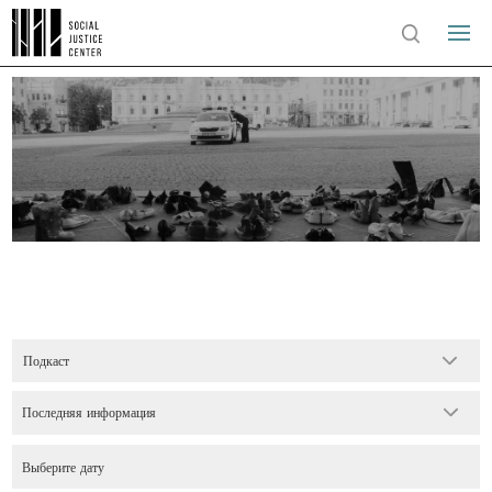
Подкаст
Последняя информация