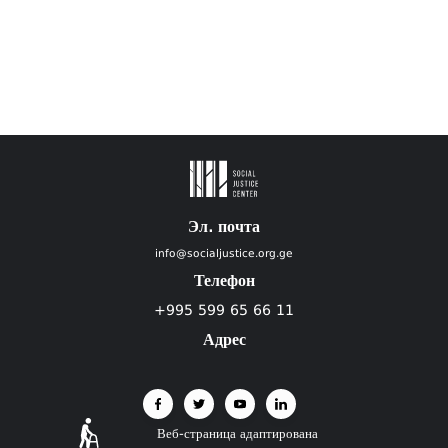
Эл. почта
info@socialjustice.org.ge
Телефон
+995 599 65 66 11
Адрес
Веб-страница адаптирована