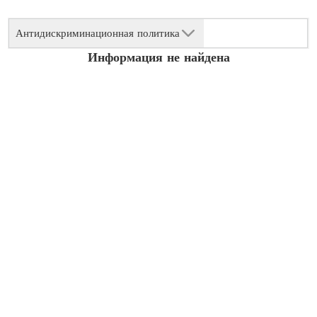
Антидискриминационная политика
Информация не найдена