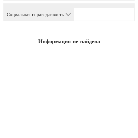
Социальная справедливость
Информация не найдена