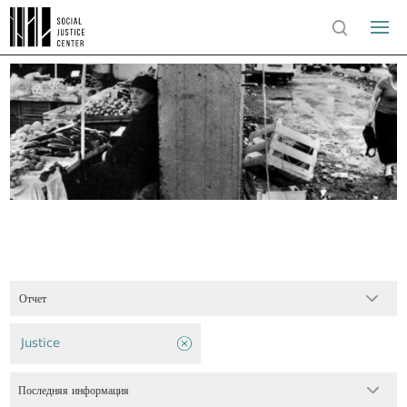
Отчет
Justice
Последняя информация