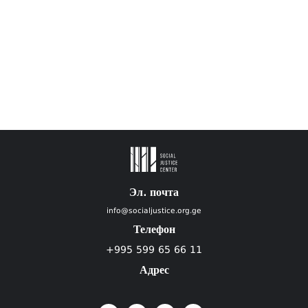
Эл. почта
info@socialjustice.org.ge
Телефон
+995 599 65 66 11
Адрес