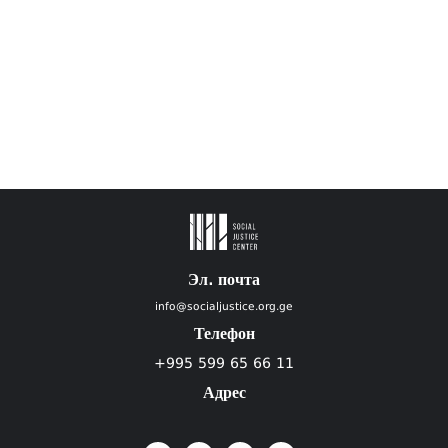
Эл. почта
info@socialjustice.org.ge
Телефон
+995 599 65 66 11
Адрес