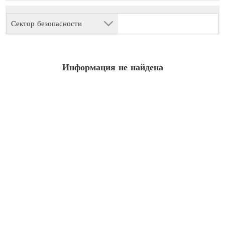
Сектор безопасности
Информация не найдена