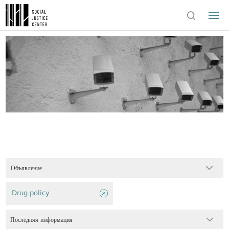
Объявление
Drug policy
Последняя информация