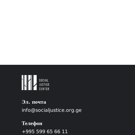
Эл. почта
info@socialjustice.org.ge
Телефон
+995 599 65 66 11