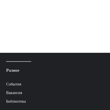
Разное
События
Вакансия
Библиотека