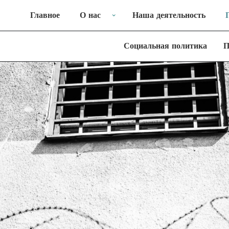
Главное
О нас
Наша деятельность
Социальная политика
П