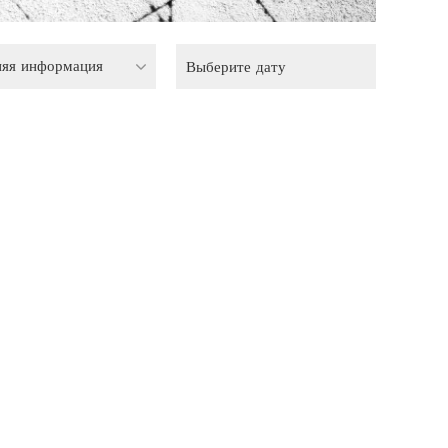
няя информация