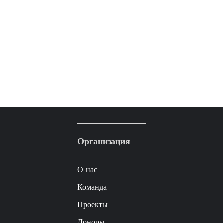
Организация
О нас
Команда
Проекты
Доноры