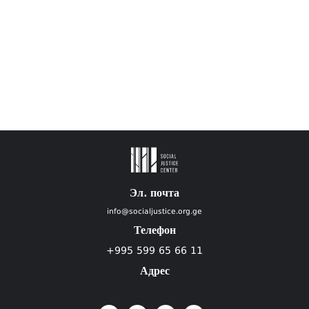
Эл. почта
info@socialjustice.org.ge
Телефон
+995 599 65 66 11
Адрес