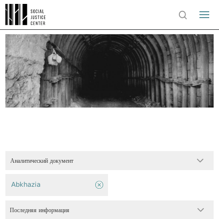
Аналитический документ
Abkhazia
Последняя информация