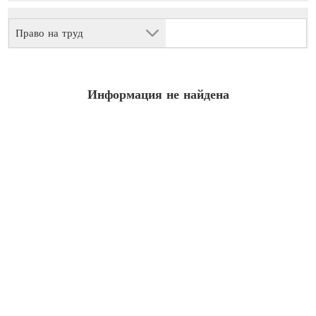
Право на труд
Информация не найдена