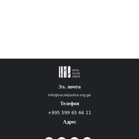
Эл. почта
info@socialjustice.org.ge
Телефон
+995 599 65 66 11
Адрес