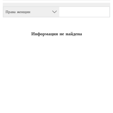
Права женщин
Информация не найдена