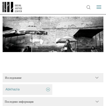
Исследование
Abkhazia
Последняя информация