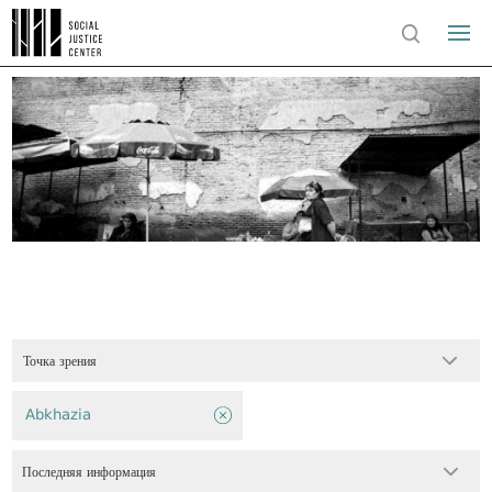
Точка зрения
Abkhazia
Последняя информация