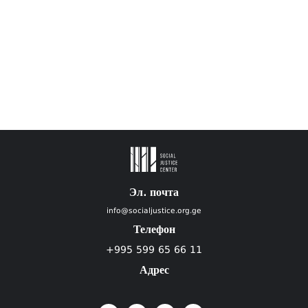
Эл. почта
info@socialjustice.org.ge
Телефон
+995 599 65 66 11
Адрес