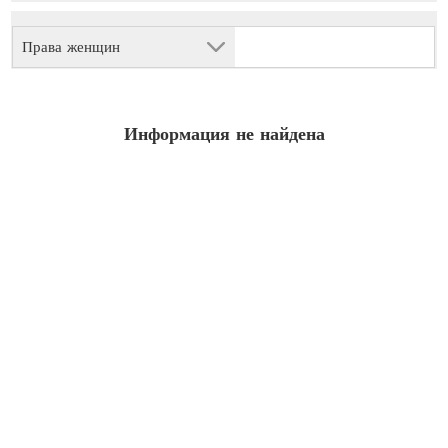
Права женщин
Информация не найдена