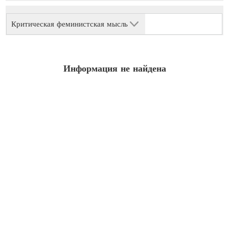
Критическая феминистская мысль
Информация не найдена