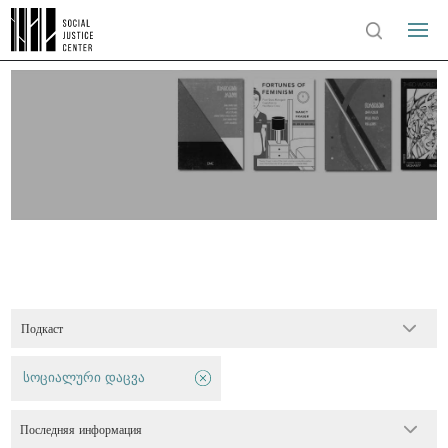
Подкаст
სოციალური დაცვა
Последняя информация