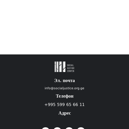
Эл. почта
info@socialjustice.org.ge
Телефон
+995 599 65 66 11
Адрес