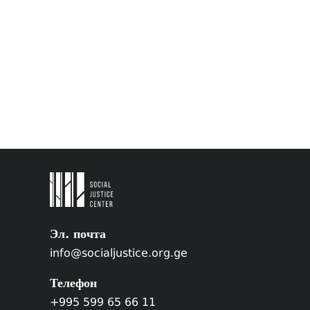
Эл. почта
info@socialjustice.org.ge
Телефон
+995 599 65 66 11