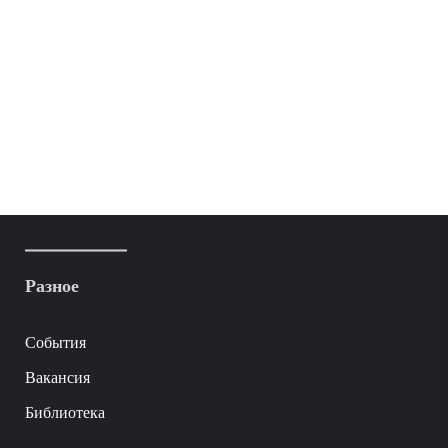
Разное
События
Вакансия
Библиотека