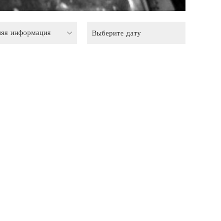
няя информация