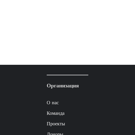
Организация
О нас
Команда
Проекты
Доноры