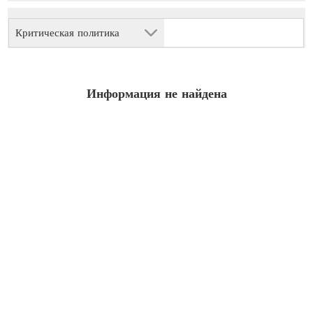
Критическая политика
Информация не найдена