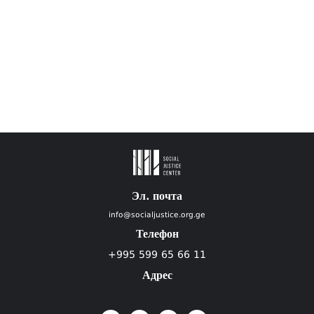
Эл. почта
info@socialjustice.org.ge
Телефон
+995 599 65 66 11
Адрес