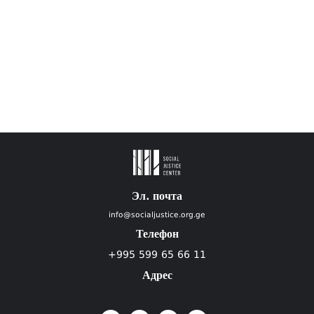
Эл. почта
info@socialjustice.org.ge
Телефон
+995 599 65 66 11
Адрес