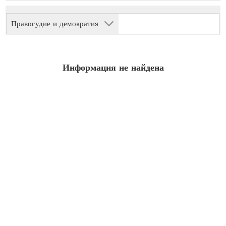
Правосудие и демократия
Информация не найдена