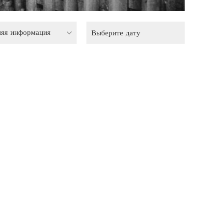
няя информация