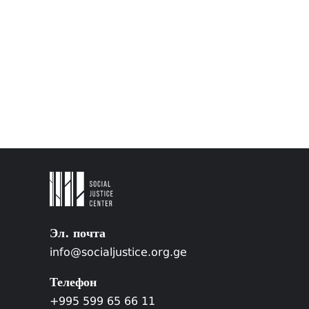
Эл. почта
info@socialjustice.org.ge
Телефон
+995 599 65 66 11