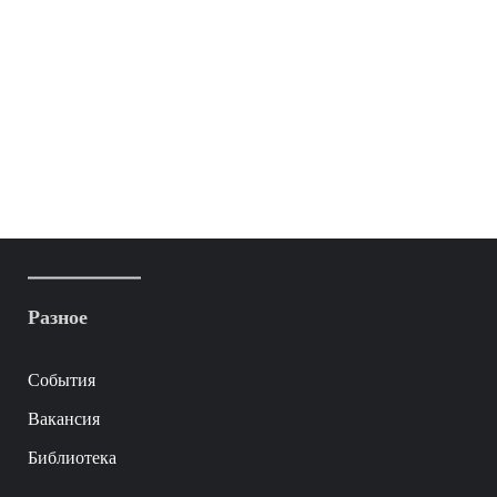
Разное
События
Вакансия
Библиотека