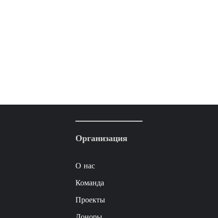
Организация
О нас
Команда
Проекты
Доноры