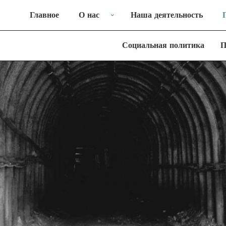
Главное
О нас
Наша деятельность
Социальная политика
П