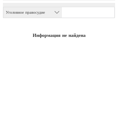
Уголовное правосудие
Информация не найдена