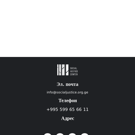
Эл. почта
info@socialjustice.org.ge
Телефон
+995 599 65 66 11
Адрес