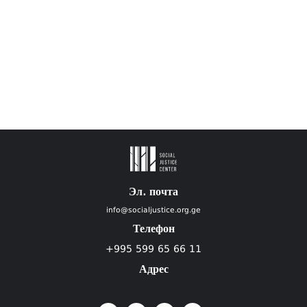
Эл. почта
info@socialjustice.org.ge
Телефон
+995 599 65 66 11
Адрес