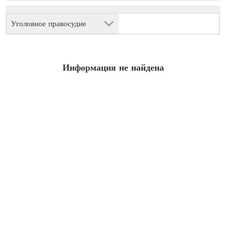
Уголовное правосудие
Информация не найдена