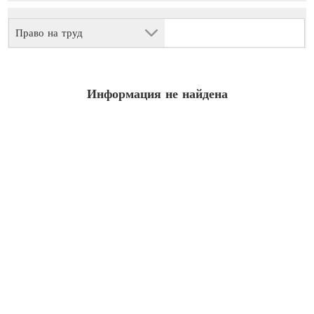
Право на труд
Информация не найдена