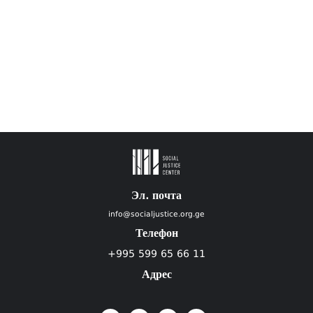
Эл. почта
info@socialjustice.org.ge
Телефон
+995 599 65 66 11
Адрес