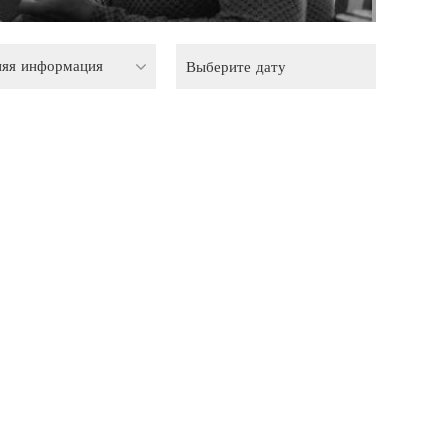
няя информация