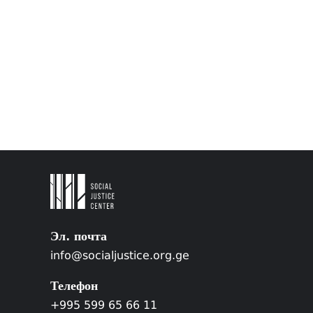
Эл. почта
info@socialjustice.org.ge
Телефон
+995 599 65 66 11