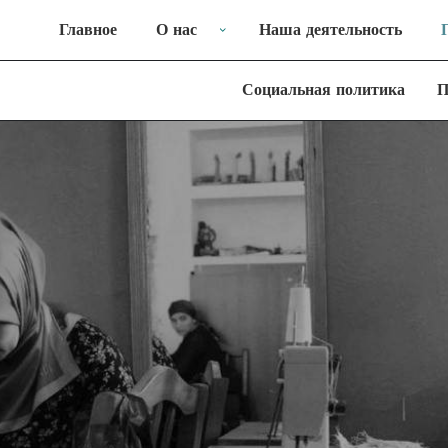
Главное
О нас
Наша деятельность
Социальная политика
П