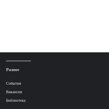
Разное
События
Вакансия
Библиотека