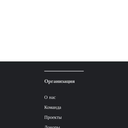
Организация
О нас
Команда
Проекты
Доноры