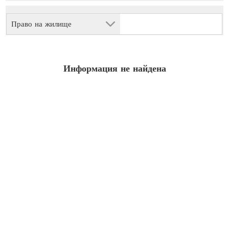
Право на жилище
Информация не найдена