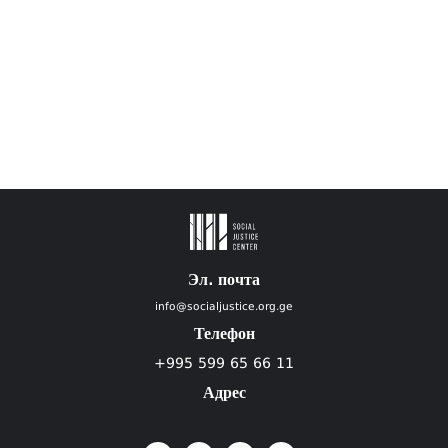
Эл. почта
info@socialjustice.org.ge
Телефон
+995 599 65 66 11
Адрес