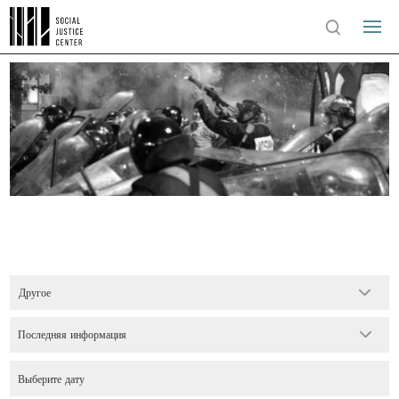
Другое
Последняя информация