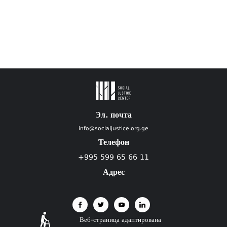
Эл. почта
info@socialjustice.org.ge
Телефон
+995 599 65 66 11
Адрес
Веб-страница адаптирована