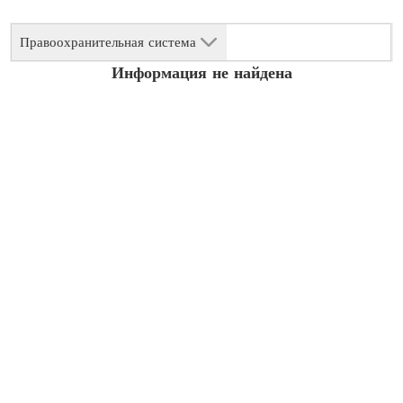
Правоохранительная система
Информация не найдена