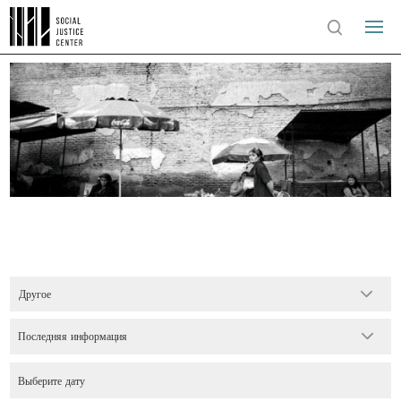
Другое
Последняя информация