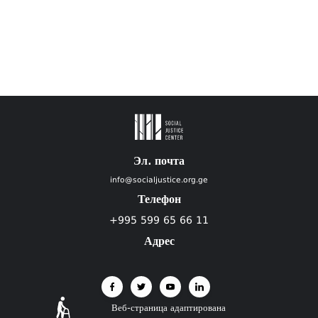
Эл. почта
info@socialjustice.org.ge
Телефон
+995 599 65 66 11
Адрес
Веб-страница адаптирована