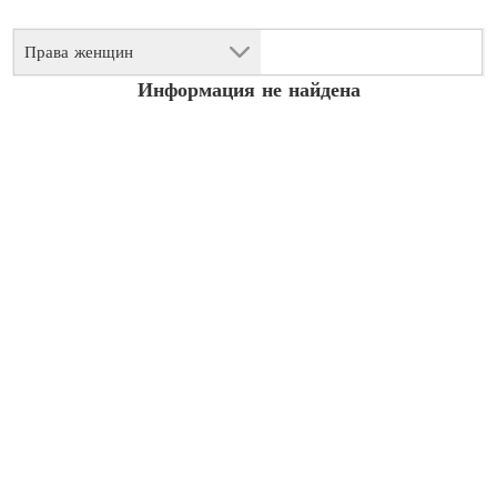
Права женщин
Информация не найдена