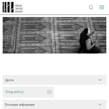
Другое
Drug policy
Последняя информация