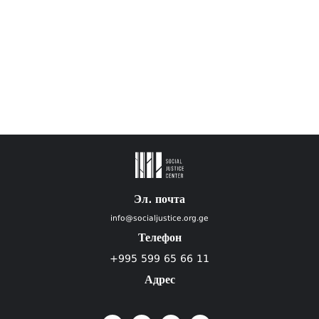
Эл. почта
info@socialjustice.org.ge
Телефон
+995 599 65 66 11
Адрес