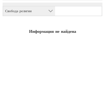
Свобода религии
Информация не найдена