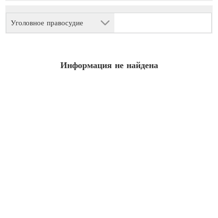
Уголовное правосудие
Информация не найдена