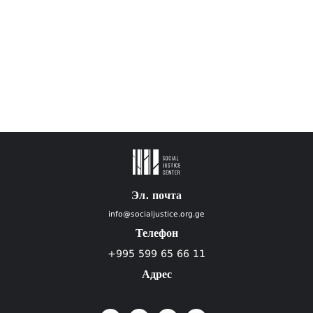
Эл. почта
info@socialjustice.org.ge
Телефон
+995 599 65 66 11
Адрес