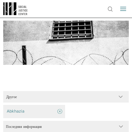
Другое
Abkhazia
Последняя информация