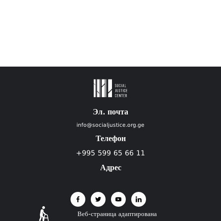
Эл. почта
info@socialjustice.org.ge
Телефон
+995 599 65 66 11
Адрес
Веб-страница адаптирована