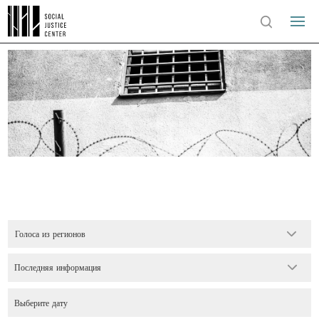
Голоса из регионов
Последняя информация