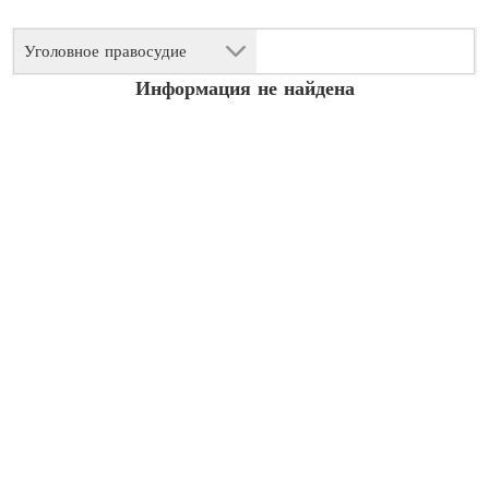
Уголовное правосудие
Информация не найдена