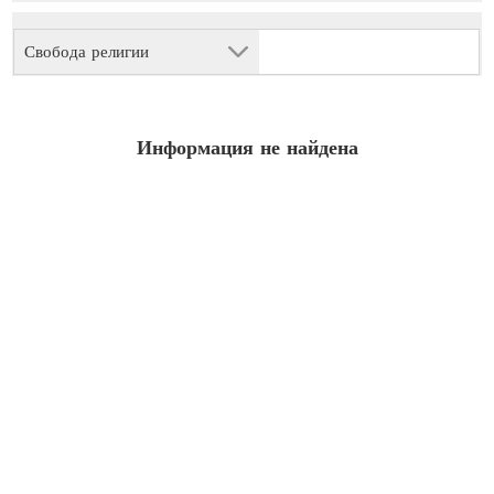
Свобода религии
Информация не найдена