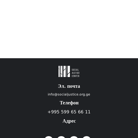
Эл. почта
info@socialjustice.org.ge
Телефон
+995 599 65 66 11
Адрес