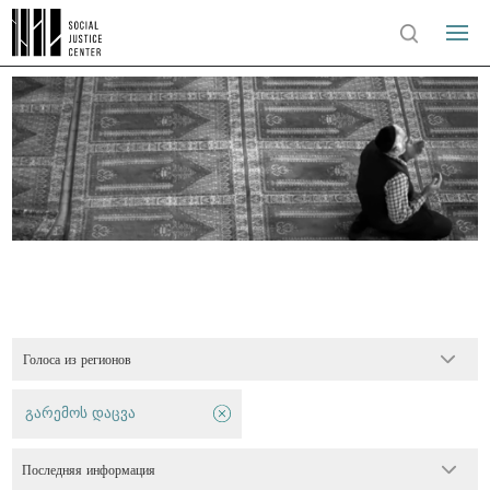
Голоса из регионов
გარემოს დაცვა
Последняя информация