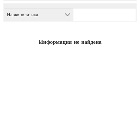
Наркополитика
Информация не найдена