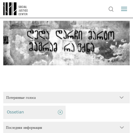
Потерянные голоса
Ossetian
Последняя информация