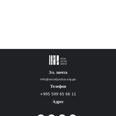
Эл. почта
info@socialjustice.org.ge
Телефон
+995 599 65 66 11
Адрес