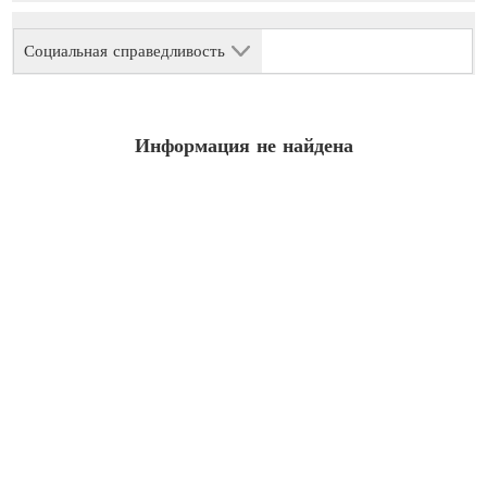
Социальная справедливость
Информация не найдена