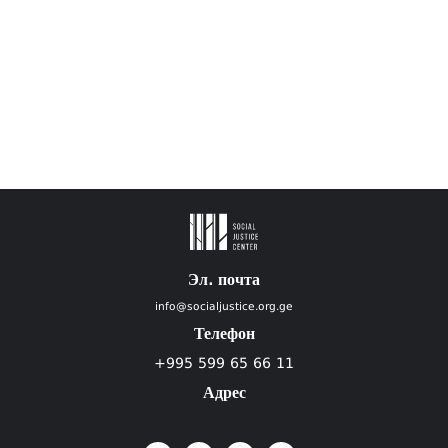
Эл. почта
info@socialjustice.org.ge
Телефон
+995 599 65 66 11
Адрес