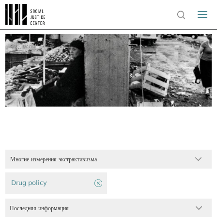
Многие измерения экстрактивизма
Drug policy
Последняя информация