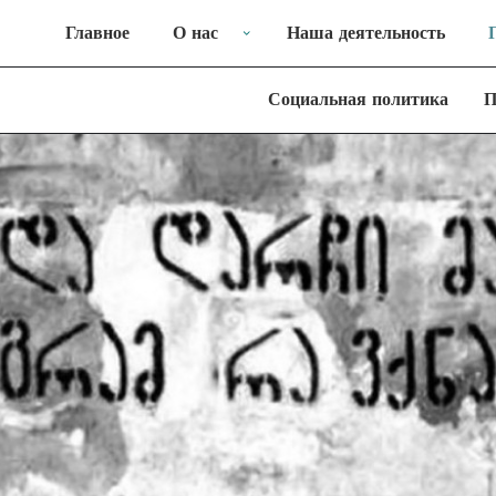
Главное
О нас
Наша деятельность
Социальная политика
П