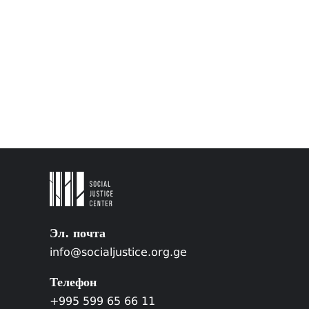
Эл. почта
info@socialjustice.org.ge
Телефон
+995 599 65 66 11