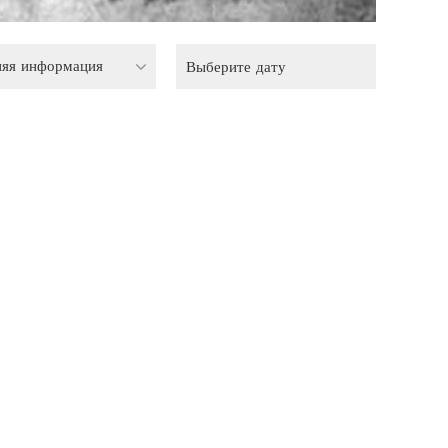
няя информация