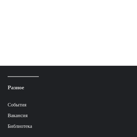
Разное
События
Вакансия
Библиотека