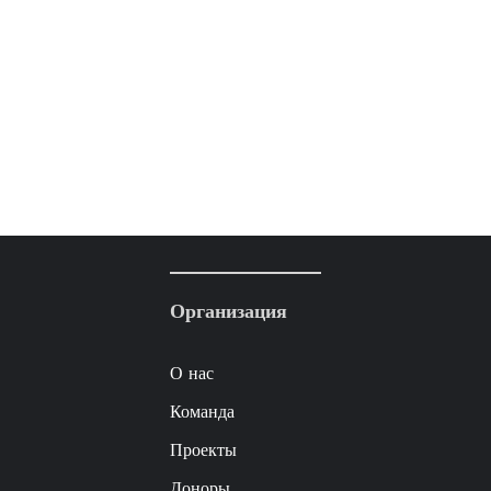
Организация
О нас
Команда
Проекты
Доноры