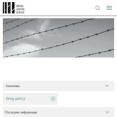
Аналитика
Drug policy
Последняя информация