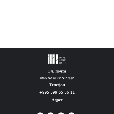
Эл. почта
info@socialjustice.org.ge
Телефон
+995 599 65 66 11
Адрес