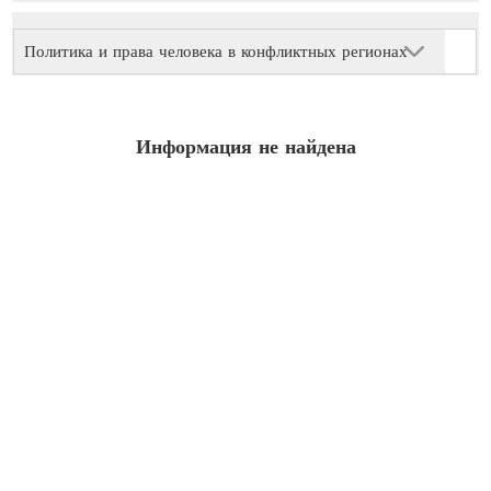
Политика и права человека в конфликтных регионах
Информация не найдена