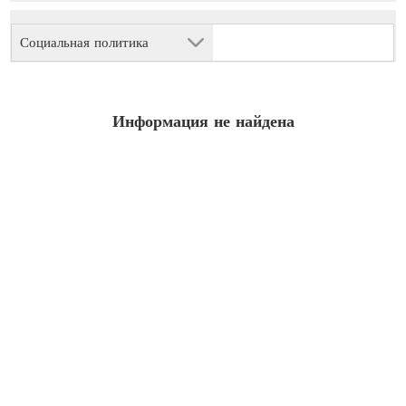
Социальная политика
Информация не найдена