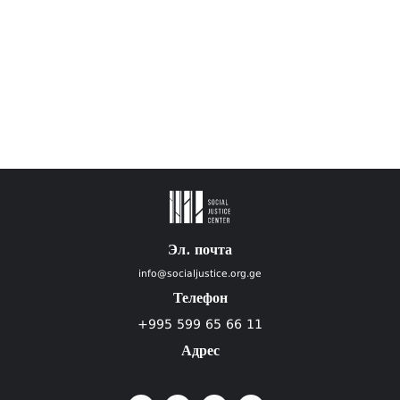
Эл. почта
info@socialjustice.org.ge
Телефон
+995 599 65 66 11
Адрес