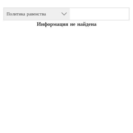
Политика равенства
Информация не найдена