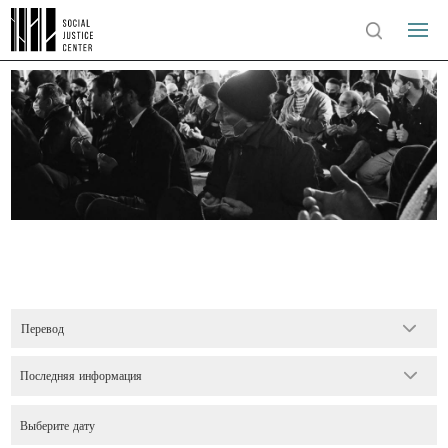
Перевод
Последняя информация