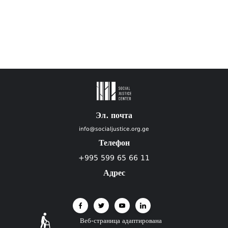
Эл. почта
info@socialjustice.org.ge
Телефон
+995 599 65 66 11
Адрес
Веб-страница адаптирована