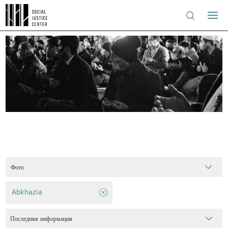
Фото
Abkhazia
Последняя информация