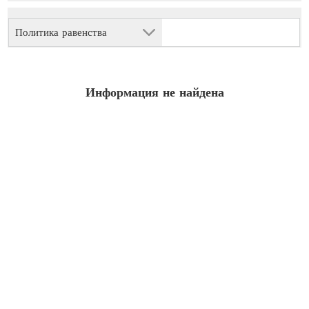
Политика равенства
Информация не найдена