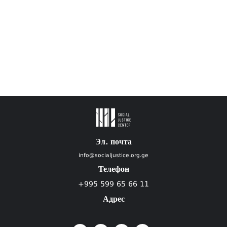
Эл. почта
info@socialjustice.org.ge
Телефон
+995 599 65 66 11
Адрес