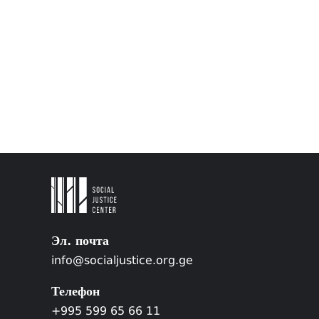
Эл. почта
info@socialjustice.org.ge
Телефон
+995 599 65 66 11