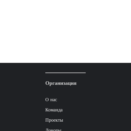
Организация
О нас
Команда
Проекты
Доноры