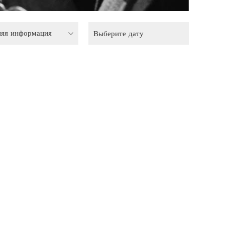
няя информация