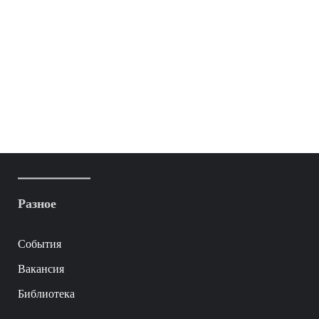
Разное
События
Вакансия
Библиотека