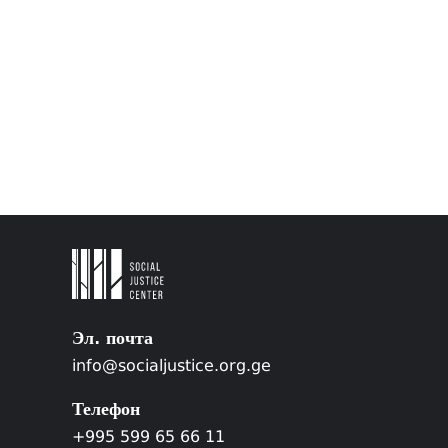
Эл. почта
info@socialjustice.org.ge
Телефон
+995 599 65 66 11