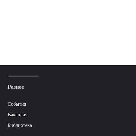
Разное
События
Вакансия
Библиотека