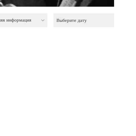
няя информация