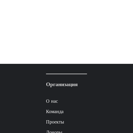
Организация
О нас
Команда
Проекты
Доноры