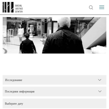
Исследование
Последняя информация