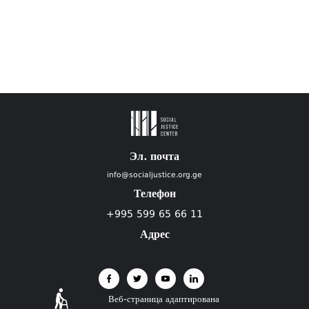
Эл. почта
info@socialjustice.org.ge
Телефон
+995 599 65 66 11
Адрес
Веб-страница адаптирована