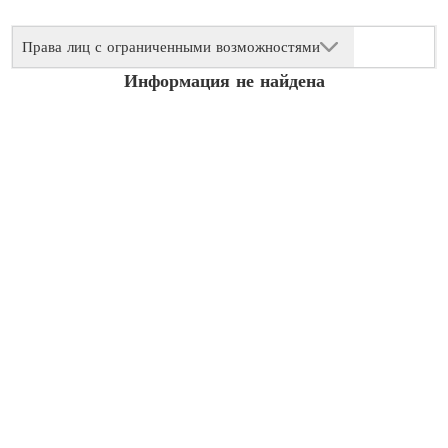
Права лиц с ограниченными возможностями
Информация не найдена