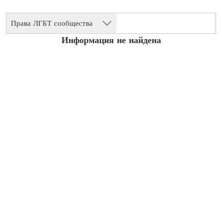
Права ЛГБТ сообщества
Информация не найдена