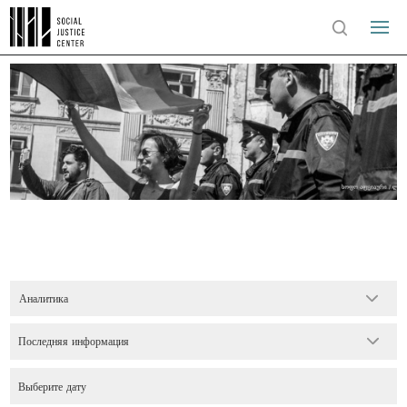
Аналитика
Последняя информация