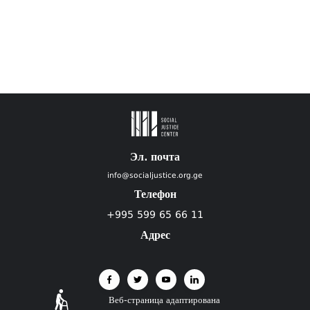
Эл. почта
info@socialjustice.org.ge
Телефон
+995 599 65 66 11
Адрес
Веб-страница адаптирована