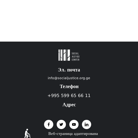
Эл. почта
info@socialjustice.org.ge
Телефон
+995 599 65 66 11
Адрес
Веб-страница адаптирована