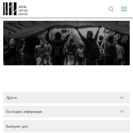
Другое
Последняя информация