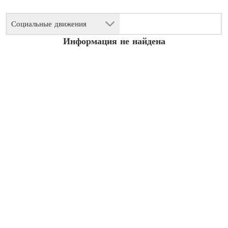
Социальные движения
Информация не найдена