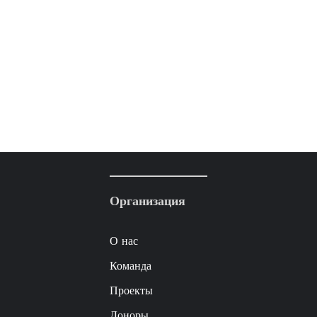
Организация
О нас
Команда
Проекты
Доноры