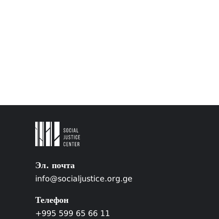
Эл. почта
info@socialjustice.org.ge
Телефон
+995 599 65 66 11