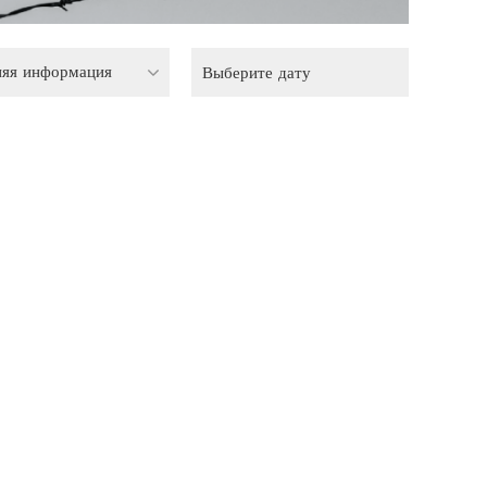
няя информация