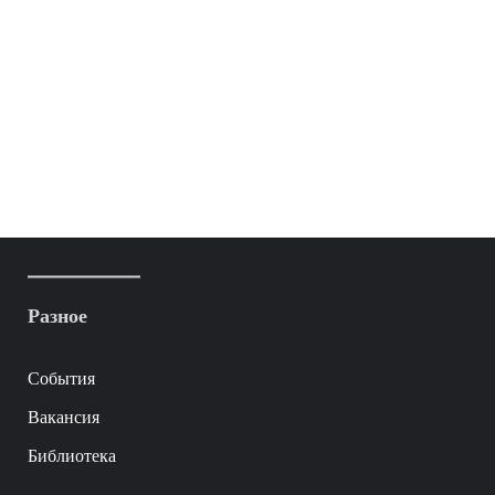
Разное
События
Вакансия
Библиотека