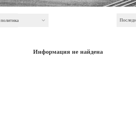
Послед
 политика
Информация не найдена