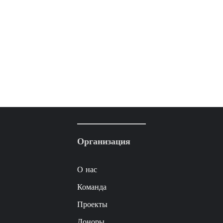
Организация
О нас
Команда
Проекты
Доноры