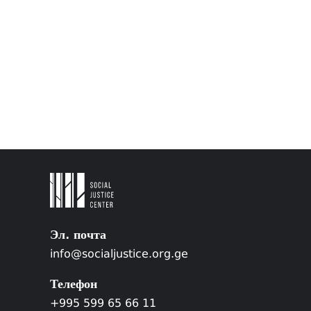
Эл. почта
info@socialjustice.org.ge
Телефон
+995 599 65 66 11