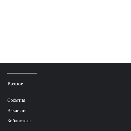
Разное
События
Вакансия
Библиотека