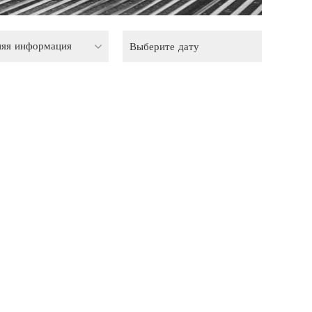
няя информация