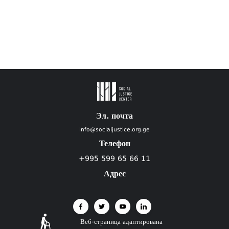
Эл. почта
info@socialjustice.org.ge
Телефон
+995 599 65 66 11
Адрес
Веб-страница адаптирована