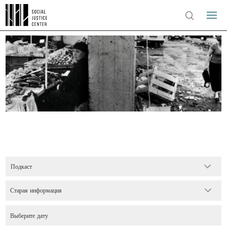
Подкаст
Старая информация