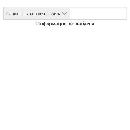
Социальная справедливость
Информация не найдена