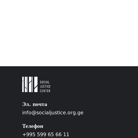
Эл. почта
info@socialjustice.org.ge
Телефон
+995 599 65 66 11