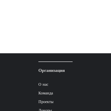
Организация
О нас
Команда
Проекты
Доноры