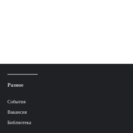
Разное
События
Вакансия
Библиотека