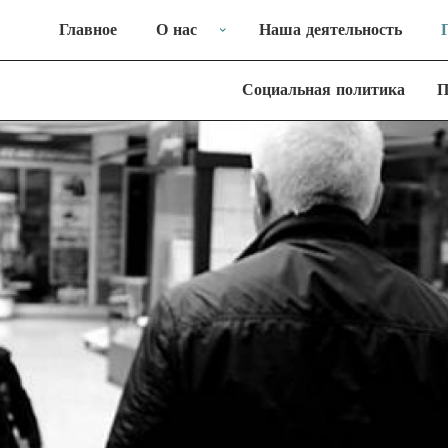
Главное
О нас
Наша деятельность
Социальная политика
П