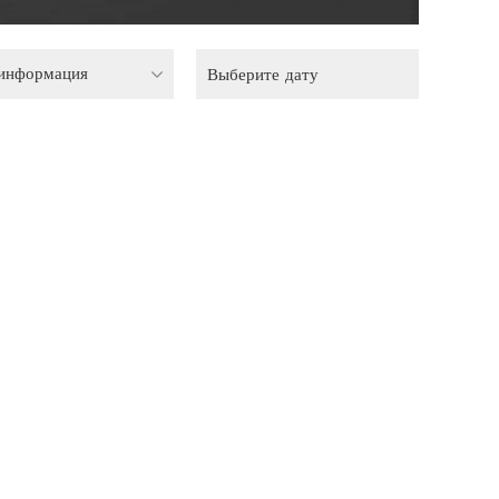
 информация