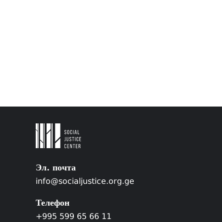
Эл. почта
info@socialjustice.org.ge
Телефон
+995 599 65 66 11