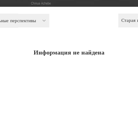
Старая
ьные перспективы
Информация не найдена