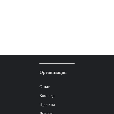
Организация
О нас
Команда
Проекты
Доноры