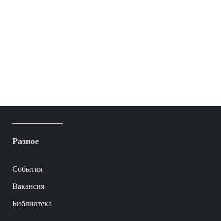
Разное
События
Вакансия
Библиотека