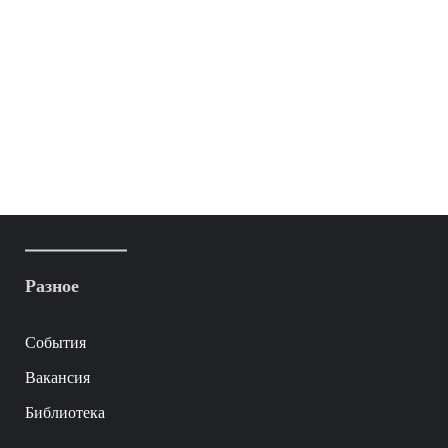
Разное
События
Вакансия
Библиотека