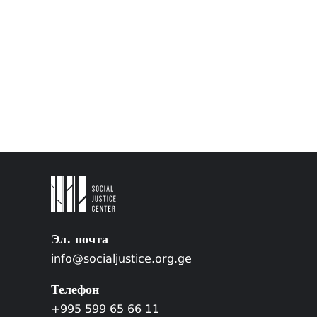
Эл. почта
info@socialjustice.org.ge
Телефон
+995 599 65 66 11