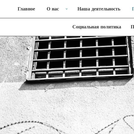
Главное
О нас
Наша деятельность
Социальная политика
П