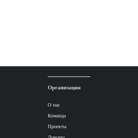
Организация
О нас
Команда
Проекты
Доноры