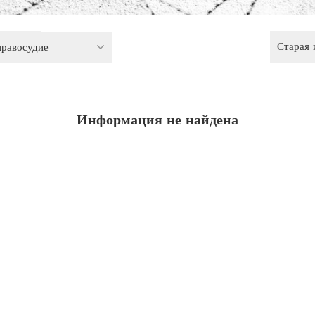
Старая
правосудие
Информация не найдена