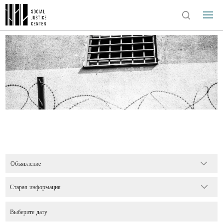
Объявление
Старая информация