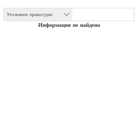
Уголовное правосудие
Информация не найдена