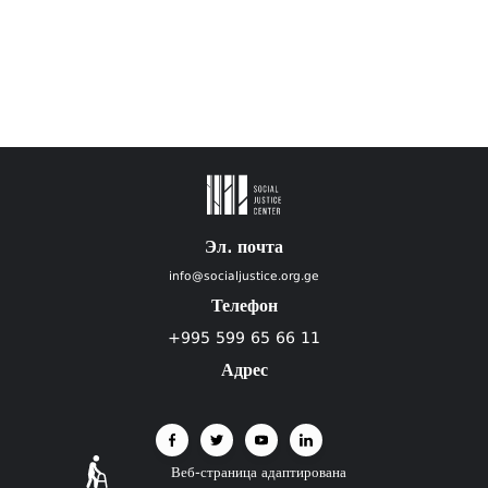
Эл. почта
info@socialjustice.org.ge
Телефон
+995 599 65 66 11
Адрес
Веб-страница адаптирована