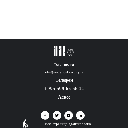
Эл. почта
info@socialjustice.org.ge
Телефон
+995 599 65 66 11
Адрес
Веб-страница адаптирована