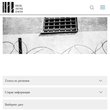
Голоса из регионов
Старая информация