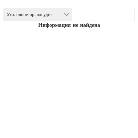
Уголовное правосудие
Информация не найдена