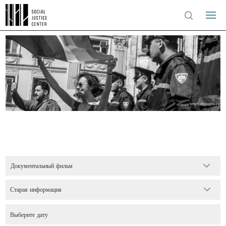
Документальный фильм
Старая информация