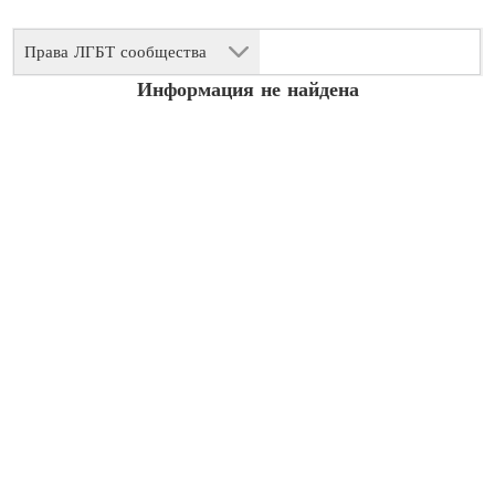
Права ЛГБТ сообщества
Информация не найдена