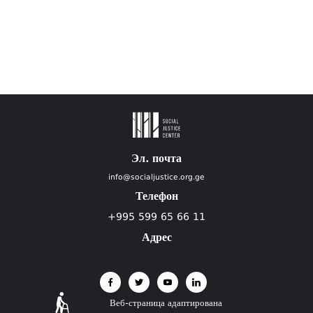
Эл. почта
info@socialjustice.org.ge
Телефон
+995 599 65 66 11
Адрес
Веб-страница адаптирована