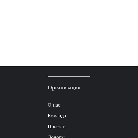
Организация
О нас
Команда
Проекты
Доноры