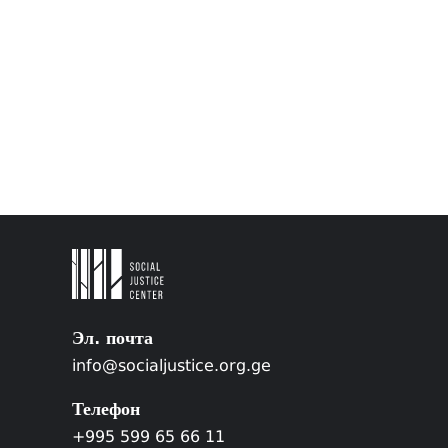
Эл. почта
info@socialjustice.org.ge
Телефон
+995 599 65 66 11