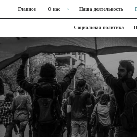
Главное
О нас
Наша деятельность
Социальная политика
П