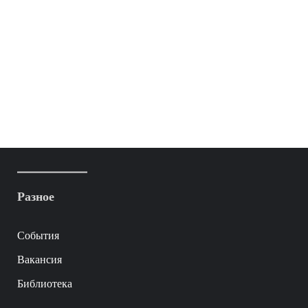
Разное
События
Вакансия
Библиотека