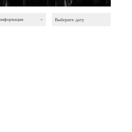
 информация