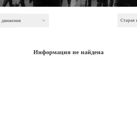
Старая
 движения
Информация не найдена