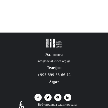
Эл. почта
info@socialjustice.org.ge
Телефон
+995 599 65 66 11
Адрес
Веб-страница адаптирована