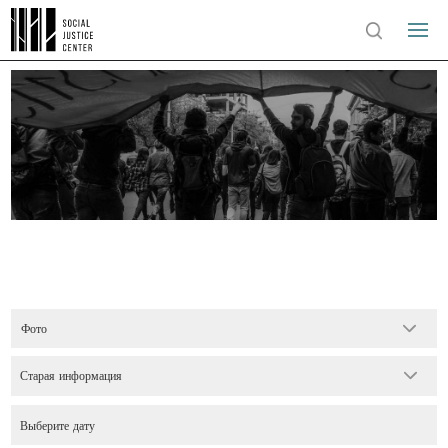
Фото
Старая информация