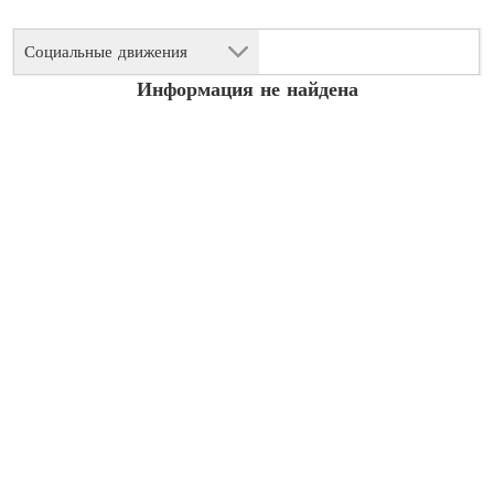
Социальные движения
Информация не найдена