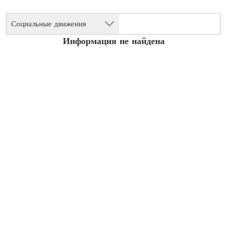
Социальные движения
Информация не найдена