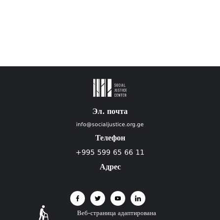
Эл. почта
info@socialjustice.org.ge
Телефон
+995 599 65 66 11
Адрес
Веб-страница адаптирована