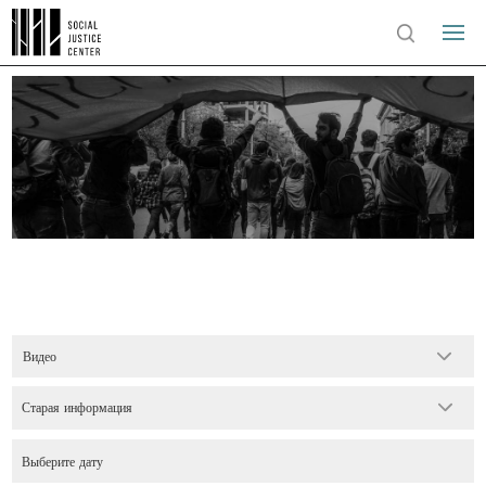
Видео
Старая информация